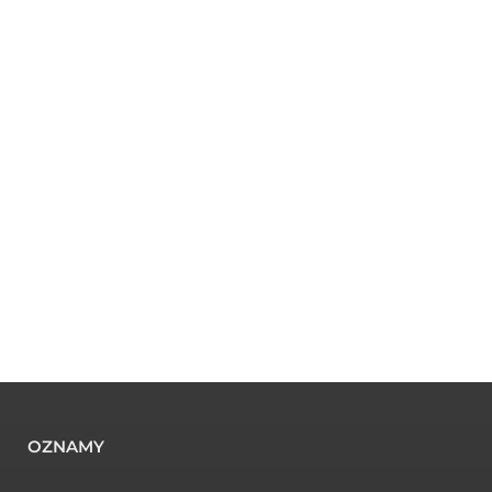
OZNAMY