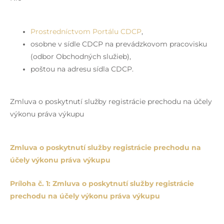
Prostredníctvom Portálu CDCP
,
osobne v sídle CDCP na prevádzkovom pracovisku
(odbor Obchodných služieb),
poštou na adresu sídla CDCP.
Zmluva o poskytnutí služby registrácie prechodu na účely
výkonu práva výkupu
Zmluva o poskytnutí služby registrácie prechodu na
účely výkonu práva výkupu
Príloha č. 1: Zmluva o poskytnutí služby registrácie
prechodu na účely výkonu práva výkupu