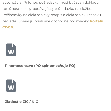
autorizácia. Prílohou požiadavky musí byť scan dokladu
totožnosti osoby podávajúcej požiadavku na službu.
Požiadavky na elektronický podpis a elektronickú časovú
pečiatku upravujú príslušné obchodné podmienky
Portálu
CDCP
.
Plnomocenstvo (PO splnomocňuje FO)
Žiadosť o ZIČ / NIČ