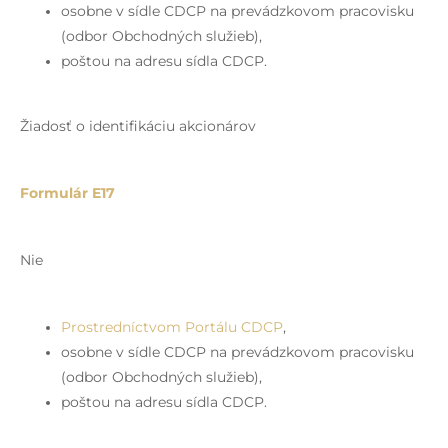
osobne v sídle CDCP na prevádzkovom pracovisku
(odbor Obchodných služieb),
poštou na adresu sídla CDCP.
Žiadosť o identifikáciu akcionárov
Formulár E17
Nie
Prostredníctvom Portálu CDCP
,
osobne v sídle CDCP na prevádzkovom pracovisku
(odbor Obchodných služieb),
poštou na adresu sídla CDCP.