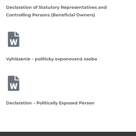
Declaration of Statutory Representatives and
Controlling Persons (Beneficial Owners)
Vyhlásenie – politicky exponovaná osoba
Declaration – Politically Exposed Person