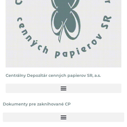
Centrálny Depozitár cenných papierov SR, a.s.
Dokumenty pre zaknihované CP