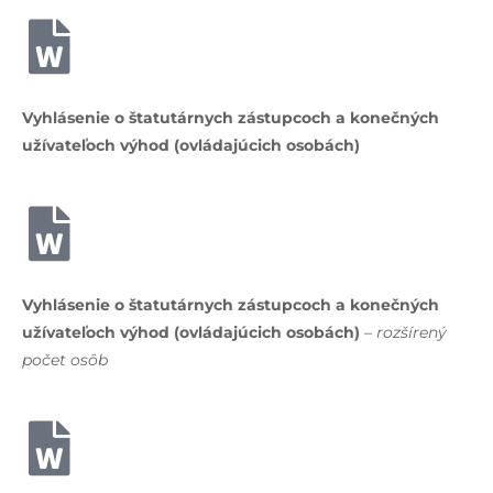
Vyhlásenie o štatutárnych zástupcoch a konečných
užívateľoch výhod (ovládajúcich osobách)
Vyhlásenie o štatutárnych zástupcoch a konečných
užívateľoch výhod (ovládajúcich osobách)
– rozšírený
počet osôb