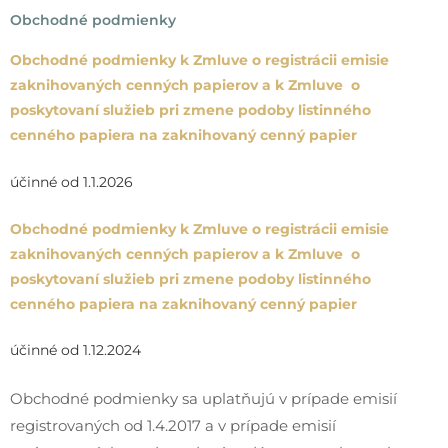
Obchodné podmienky
Obchodné podmienky k
Zmluve o registrácii emisie
zaknihovaných cenných papierov a k Zmluve o
poskytovaní služieb pri zmene podoby listinného
cenného papiera na zaknihovaný cenný papier
účinné od 1.1.2026
Obchodné podmienky k
Zmluve o registrácii emisie
zaknihovaných cenných papierov a k Zmluve o
poskytovaní služieb pri zmene podoby listinného
cenného papiera na zaknihovaný cenný papier
účinné od 1.12.2024
Obchodné podmienky sa uplatňujú v prípade emisií
registrovaných od 1.4.2017 a v prípade emisií