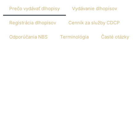
Prečo vydávať dlhopisy
Vydávanie dlhopisov
Registrácia dlhopisov
Cenník za služby CDCP
Odporúčania NBS
Terminológia
Časté otázky