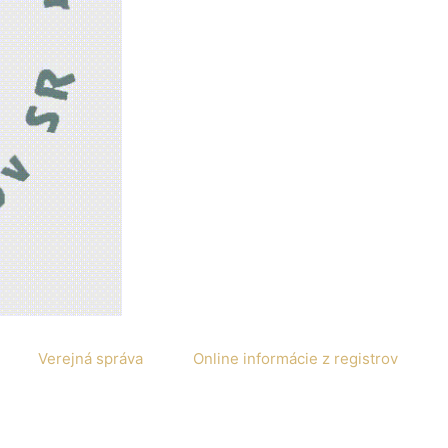
Verejná správa
Online informácie z registrov