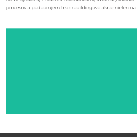
procesov a podporujem teambuildingové akcie nielen na 