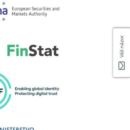
Váš názor