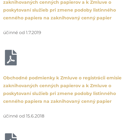
zaknihovaných cenných papierov a k Zmluve o
poskytovaní služieb pri zmene podoby listinného
cenného papiera na zaknihovaný cenný papier
účinné od 1.7.2019
Obchodné podmienky k Zmluve o registrácii emisie
zaknihovaných cenných papierov a k Zmluve o
poskytovaní služieb pri zmene podoby listinného
cenného papiera na zaknihovaný cenný papier
účinné od 15.6.2018