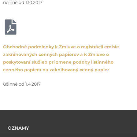
účinné od 1.10.2017
Obchodné podmienky k Zmluve o registrácii emisie
zaknihovaných cenných papierov a k Zmluve o
poskytovaní služieb pri zmene podoby listinného
cenného papiera na zaknihovaný cenný papier
účinné od 1.4.2017
OZNAMY