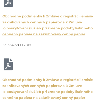
Obchodné podmienky k Zmluve o registrácii emisie
zaknihovaných cenných papierov a k Zmluve
o poskytovaní služieb pri zmene podoby listinného
cenného papiera na zaknihovaný cenný papier
účinné od 1.1.2018
Obchodné podmienky k Zmluve o registrácii emisie
zaknihovaných cenných papierov a k Zmluve
o poskytovaní služieb pri zmene podoby listinného
cenného papiera na zaknihovaný cenný papier