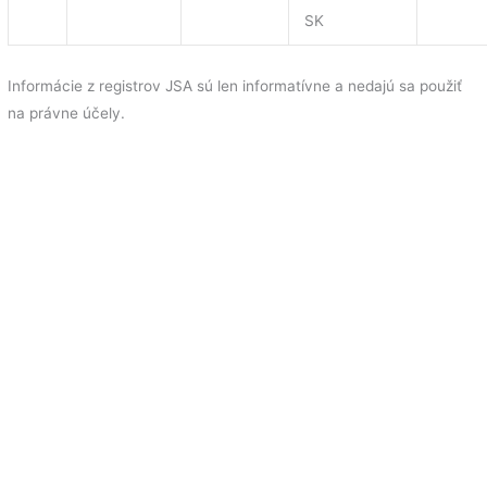
SK
Informácie z registrov JSA sú len informatívne a nedajú sa použiť
na právne účely.