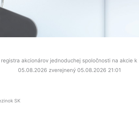
 registra akcionárov jednoduchej spoločnosti na akcie 
05.08.2026 zverejnený 05.08.2026 21:01
ezinok SK