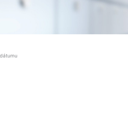
k dátumu