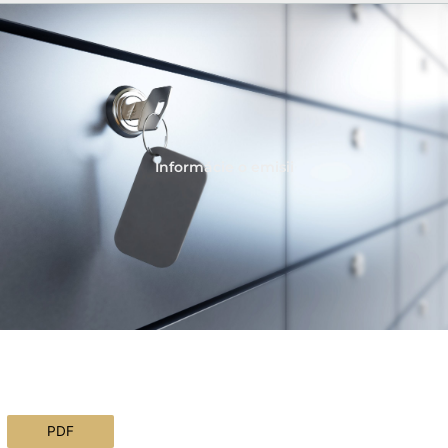
Informácie o emisii