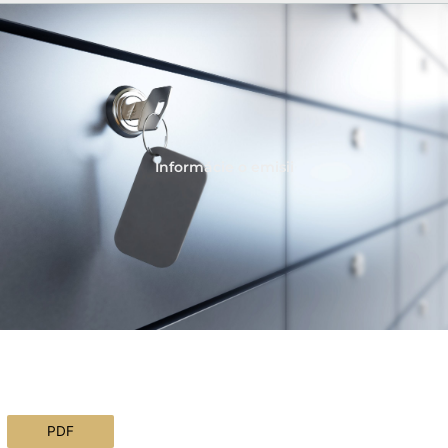
Informácie o emisii