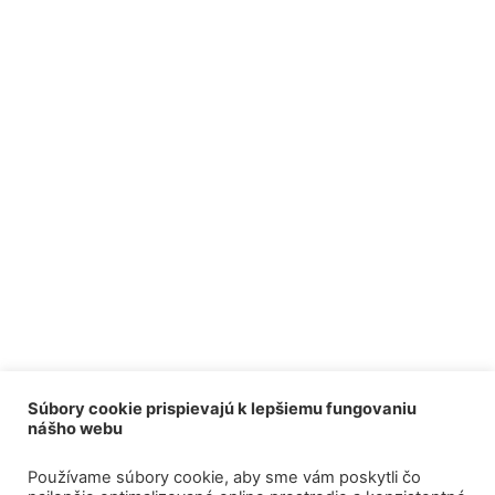
Súbory cookie prispievajú k lepšiemu fungovaniu
nášho webu
Používame súbory cookie, aby sme vám poskytli čo