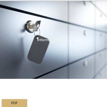
Informácie o emisii