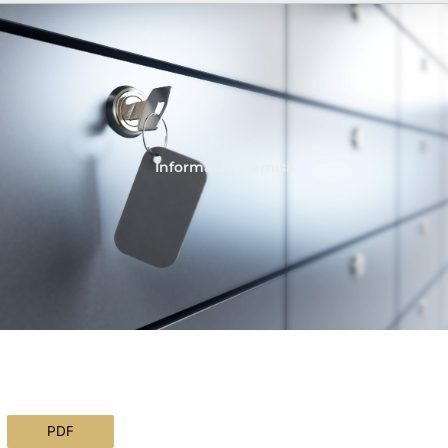
Informácie o emisii