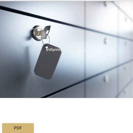
Informácie o emisii