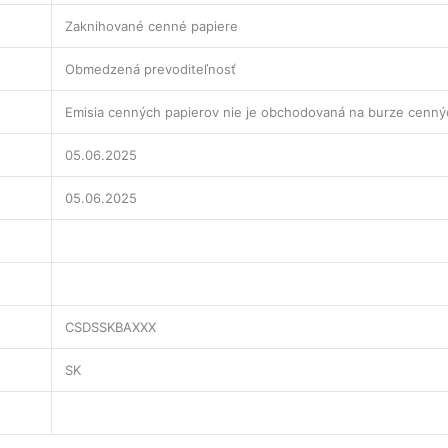
Zaknihované cenné papiere
Obmedzená prevoditeľnosť
Emisia cenných papierov nie je obchodovaná na burze cenný
05.06.2025
05.06.2025
CSDSSKBAXXX
SK