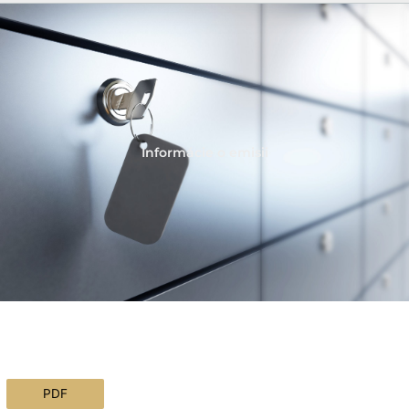
Informácie o emisii