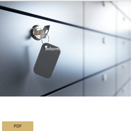
Informácie o emisii