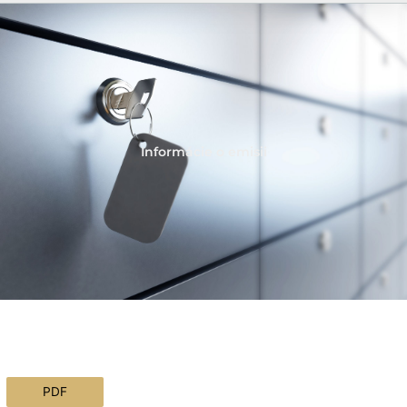
Informácie o emisii