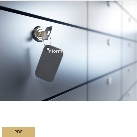
Informácie o emisii