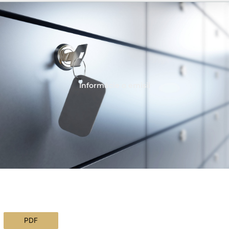
Informácie o emisii