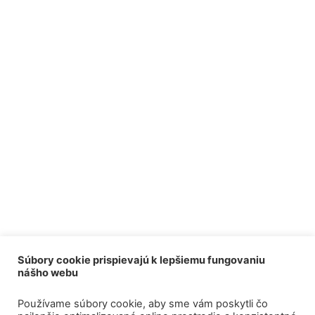
Súbory cookie prispievajú k lepšiemu fungovaniu
nášho webu
Používame súbory cookie, aby sme vám poskytli čo