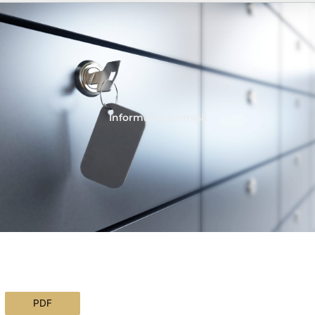
Informácie o emisii