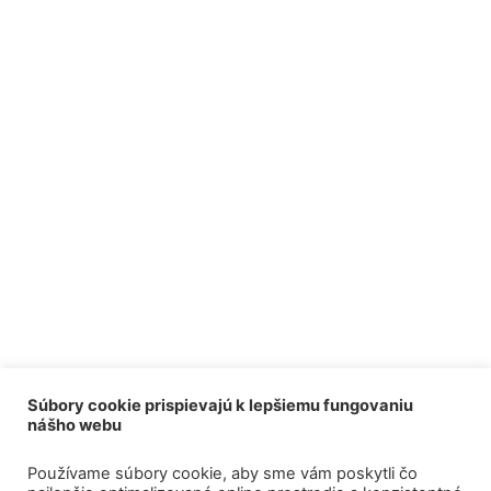
Súbory cookie prispievajú k lepšiemu fungovaniu
nášho webu
Používame súbory cookie, aby sme vám poskytli čo