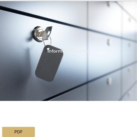
Informácie o emisii