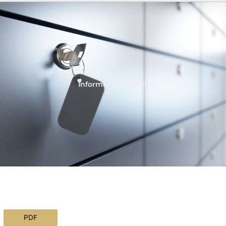
Informácie o emisii