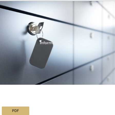
Informácie o emisii