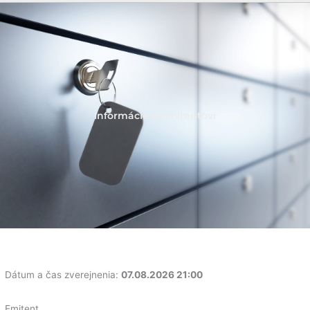
Informácie o emitentovi
Dátum a čas zverejnenia:
07.08.2026 21:00
Emitent