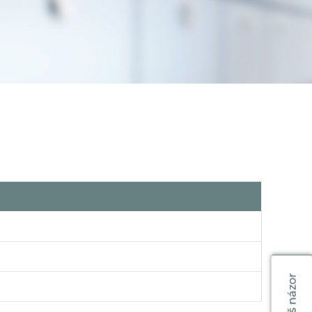
Váš názor