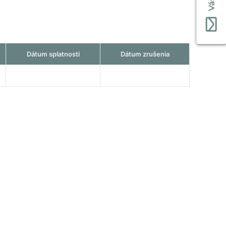
Dátum splatnosti
Dátum zrušenia