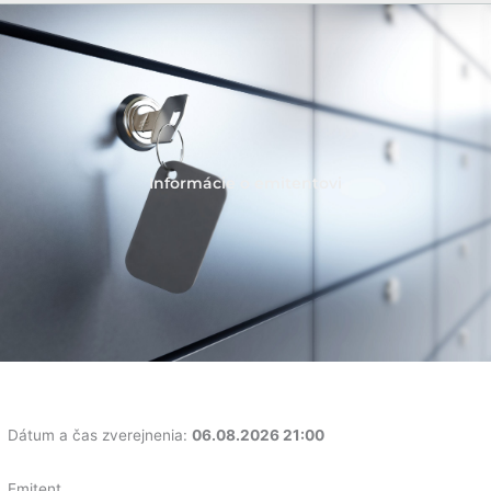
Informácie o emitentovi
Dátum a čas zverejnenia:
06.08.2026 21:00
Emitent