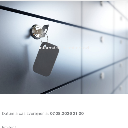
Informácie o emitentovi
Dátum a čas zverejnenia:
07.08.2026 21:00
Emitent