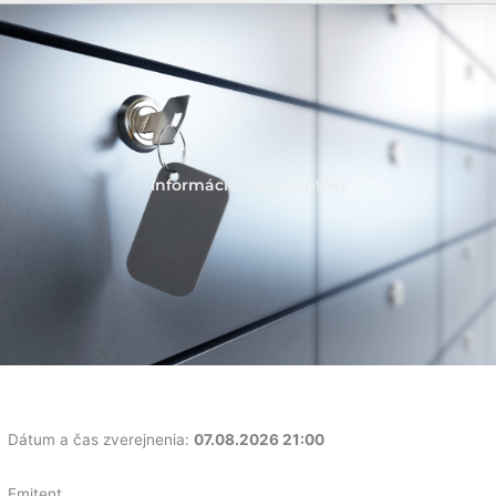
Informácie o emitentovi
Dátum a čas zverejnenia:
07.08.2026 21:00
Emitent