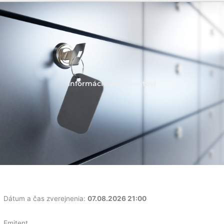
Informácie o emitentovi
Dátum a čas zverejnenia:
07.08.2026 21:00
Emitent