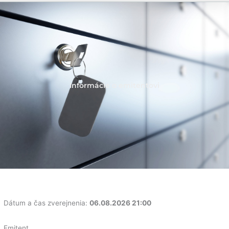
Informácie o emitentovi
Dátum a čas zverejnenia:
06.08.2026 21:00
Emitent