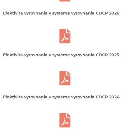
Efektivita vyrovnania v systéme vyrovnania CDCP 2026
Efektivita vyrovnania v systéme vyrovnania CDCP 2025
Efektivita vyrovnania v systéme vyrovnania CDCP 2024