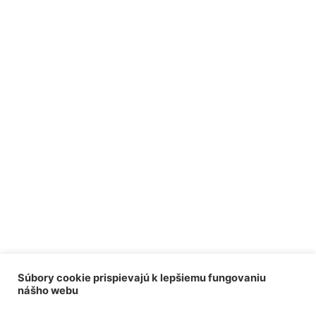
Súbory cookie prispievajú k lepšiemu fungovaniu
nášho webu