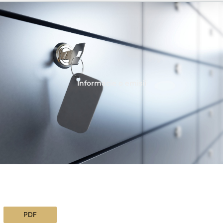
Informácie o emisii