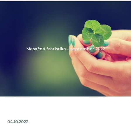
Mesačná štatistika – september 2022
04.10.2022