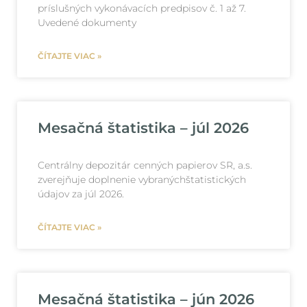
príslušných vykonávacích predpisov č. 1 až 7.
Uvedené dokumenty
ČÍTAJTE VIAC »
Mesačná štatistika – júl 2026
Centrálny depozitár cenných papierov SR, a.s.
zverejňuje doplnenie vybranýchštatistických
údajov za júl 2026.
ČÍTAJTE VIAC »
Mesačná štatistika – jún 2026