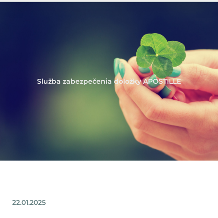
Služba zabezpečenia doložky APOSTILLE
22.01.2025