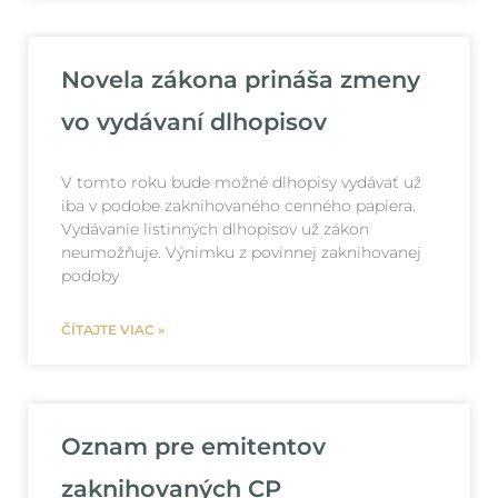
Novela zákona prináša zmeny
vo vydávaní dlhopisov
V tomto roku bude možné dlhopisy vydávať už
iba v podobe zaknihovaného cenného papiera.
Vydávanie listinných dlhopisov už zákon
neumožňuje. Výnimku z povinnej zaknihovanej
podoby
ČÍTAJTE VIAC »
Oznam pre emitentov
zaknihovaných CP