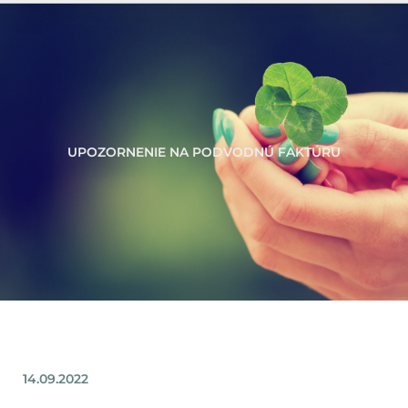
UPOZORNENIE NA PODVODNÚ FAKTÚRU
14.09.2022