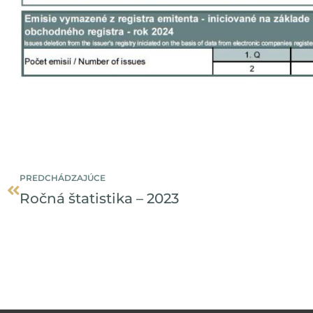
Prev
PREDCHÁDZAJÚCE
Ročná štatistika – 2023