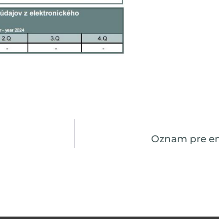
Oznam pre em