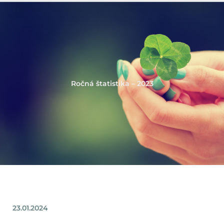
Ročná štatistika – 2023
23.01.2024