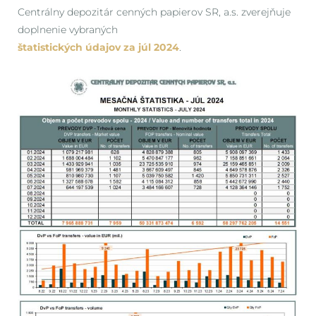
Centrálny depozitár cenných papierov SR, a.s. zverejňuje
doplnenie vybraných
štatistických údajov za júl 2024
.