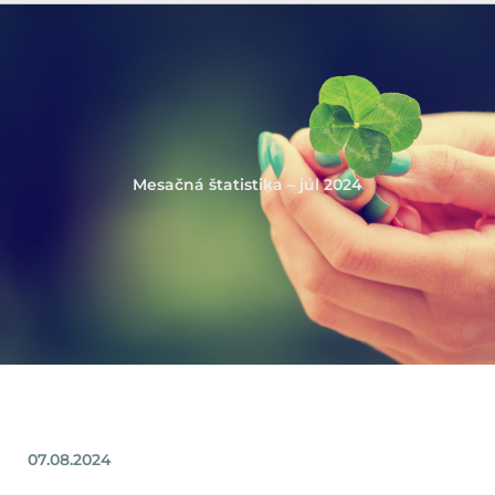
Mesačná štatistika – júl 2024
07.08.2024