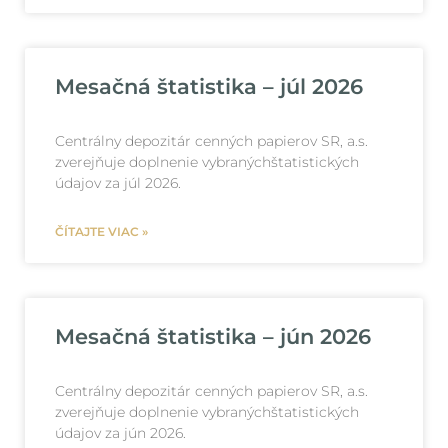
Mesačná štatistika – júl 2026
Centrálny depozitár cenných papierov SR, a.s.
zverejňuje doplnenie vybranýchštatistických
údajov za júl 2026.
ČÍTAJTE VIAC »
Mesačná štatistika – jún 2026
Centrálny depozitár cenných papierov SR, a.s.
zverejňuje doplnenie vybranýchštatistických
údajov za jún 2026.