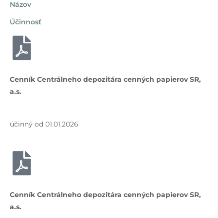
Názov
Účinnosť
Cenník Centrálneho depozitára cenných papierov SR,
a.s.
účinný od 01.01.2026
Cenník Centrálneho depozitára cenných papierov SR,
a.s.