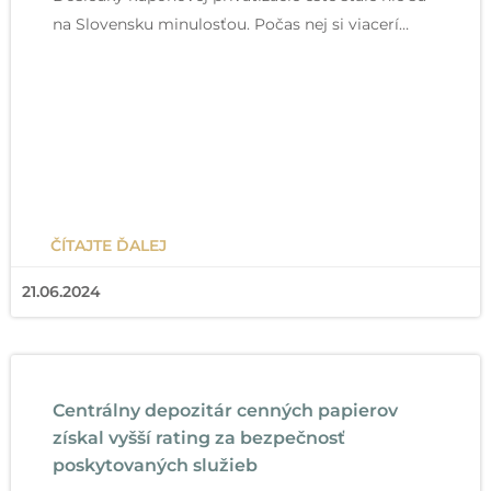
na Slovensku minulosťou. Počas nej si viacerí…
ČÍTAJTE ĎALEJ
21.06.2024
Centrálny depozitár cenných papierov
získal vyšší rating za bezpečnosť
poskytovaných služieb