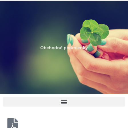
Obchodné podmienky