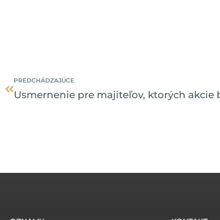
Prev
PREDCHÁDZAJÚCE