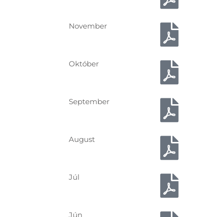
November
Október
September
August
Júl
Jún