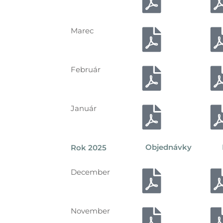
Marec
Február
Január
Objednávky
Rok 2025
December
November