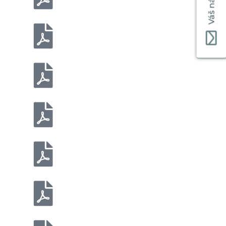
Váš názor