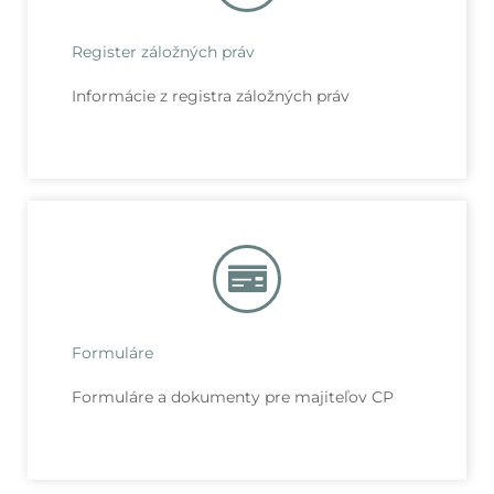
Register záložných práv
Informácie z registra záložných práv
Formuláre
Formuláre a dokumenty pre majiteľov CP