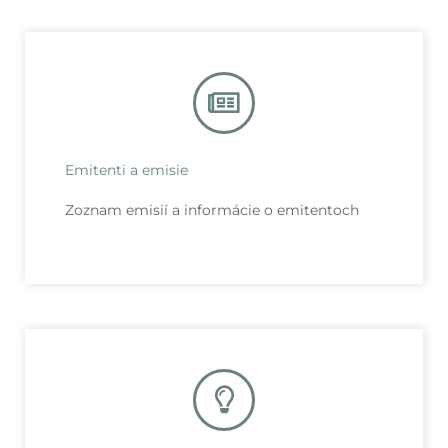
Emitenti a emisie
Zoznam emisií a informácie o emitentoch