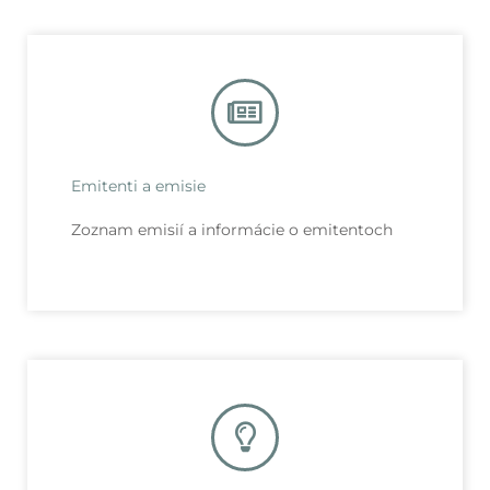
Emitenti a emisie
Zoznam emisií a informácie o emitentoch