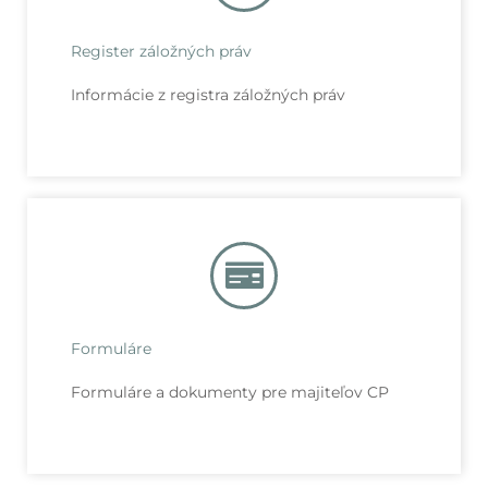
Register záložných práv
Informácie z registra záložných práv
Formuláre
Formuláre a dokumenty pre majiteľov CP