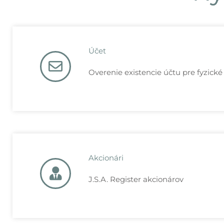
Účet
Overenie existencie účtu pre fyzické
Akcionári
J.S.A. Register akcionárov