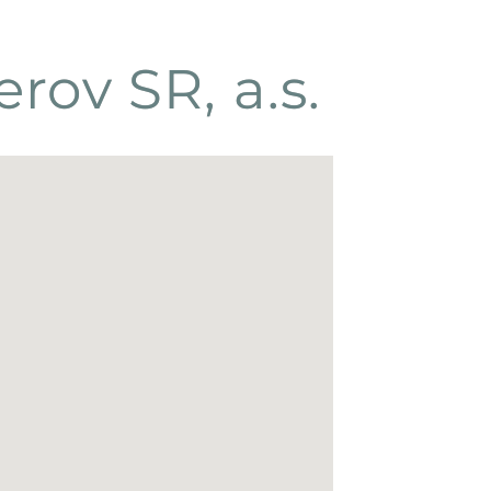
rov SR, a.s.