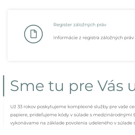
Register záložných práv
Informácie z registra záložných práv
Sme tu pre Vás u
Už 33 rokov poskytujeme komplexné služby pre vaše ce
papiere, prideľujeme kódy v súlade s medzinárodnými 
vykonávame na základe povolenia udeleného v súlade s 