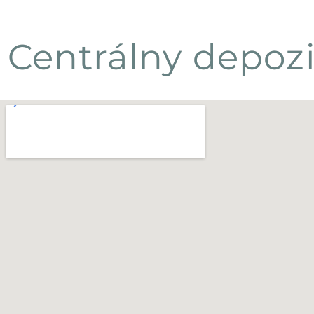
Centrálny depozi