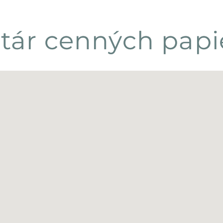
tár cenných papie