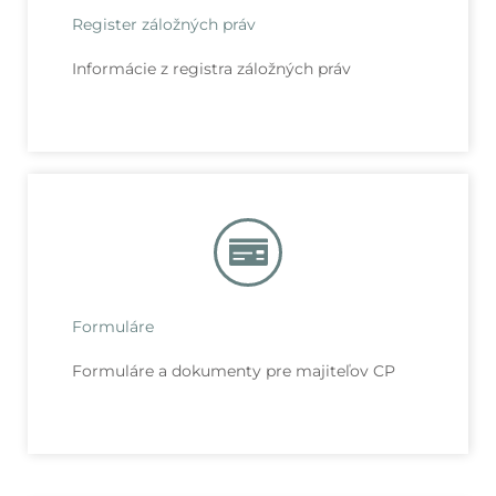
Register záložných práv
Informácie z registra záložných práv
Formuláre
Formuláre a dokumenty pre majiteľov CP