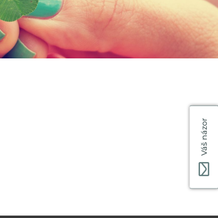
Váš názor