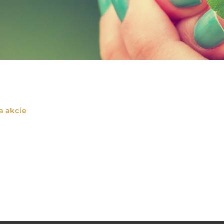
a akcie